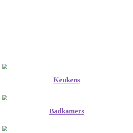
Keukens
Badkamers